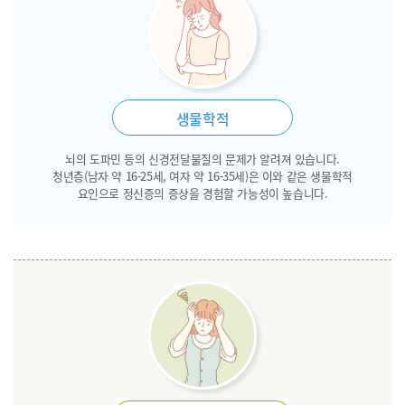
생물학적
뇌의 도파민 등의 신경전달물질의 문제가 알려져 있습니다.
청년층(남자 약 16-25세, 여자 약 16-35세)은 이와 같은 생물학적
요인으로 정신증의 증상을 경험할 가능성이 높습니다.