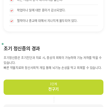
학업이나 일에 대한 흥미가 감소되었다.
철학이나 종교에 대해서 지나치게 몰두되어 있다.
조기 정신증의 경과
조기정신증은 조기진단과 치료 시, 증상의 회복이 가능하며 기능 저하를 막을 수
있습니다.
빠른 약물치료와 정신사회적 개입 통해 뇌기능 손상을 막고 회복할 수 있습니다.
1단계
전구기