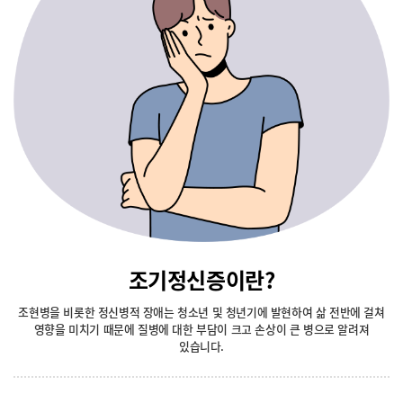
조기정신증이란?
조현병을 비롯한 정신병적 장애는 청소년 및 청년기에 발현하여 삶 전반에 걸쳐
영향을 미치기 때문에 질병에 대한 부담이 크고 손상이 큰 병으로 알려져
있습니다.