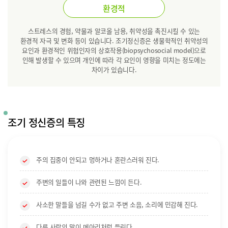
환경적
스트레스의 경험, 약물과 알코올 남용, 취약성을 촉진시킬 수 있는
환경적 자극 및 변화 등이 있습니다. 조기정신증은 생물학적인 취약성의
요인과 환경적인 위험인자의 상호작용(biopsychosocial model)으로
인해 발생할 수 있으며 개인에 따라 각 요인이 영향을 미치는 정도에는
차이가 있습니다.
조기 정신증의 특징
주의 집중이 안되고 멍하거나 혼란스러워 진다.
주변의 일들이 나와 관련된 느낌이 든다.
사소한 말들을 넘길 수가 없고 주변 소음, 소리에 민감해 진다.
다른 사람의 말이 메아리처럼 들린다.