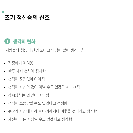
조기 정신증의 신호
생각의 변화
1
‘사람들의 행동이 신경 쓰이고 의심이 많이 생긴다.’
집중하기 어려움
한두 가지 생각에 집착함
생각이 끊임없이 이어짐
생각이 자신의 것이 아닐 수도 있겠다고 느껴짐
감시당하는 것 같다고 느낌
생각이 조종당할 수도 있겠다고 걱정함
누군가 자신에 대해 이야기하거나 비웃을 것이라고 생각함
자신이 다른 사람일 수도 있겠다고 생각함