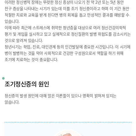
이러한 정신병적 장애는 뚜렷한 정신 증상이 나오기 전 약 2년 또는 5년 동안
전구 증상을 나타내는 시기가 있는데 이를 조기 정신증이라고 하며 이 기간 동안
적절한 치료와 교육을 받게 된다면 병의 회복을 돕고 만성적인 결과를 예방할 수
있습니다.
이에 따라 최근에 스트레스에 취약한 청년층을 대상으로 여러 정신건강의학적
평가 및 개입을 실시하고 있고 실제적으로 정신질환의 발병 위험도를 감소시키는
것으로 알려져 있습니다.
청년시기는 학업, 진로, 대인관계 등의 인간발달에 중요한 시간입니다. 이 시기에
병이 발병하는 것을 막아 사회적으로 건강한 구성원으로서 역할을 하기 위해
조기에 치료하는 것이 중요합니다.
조기정신증의 원인
정신증의 발생 원인에 대해 많은 이론들이 있으나 명확히 밝혀져 있지는
않습니다.