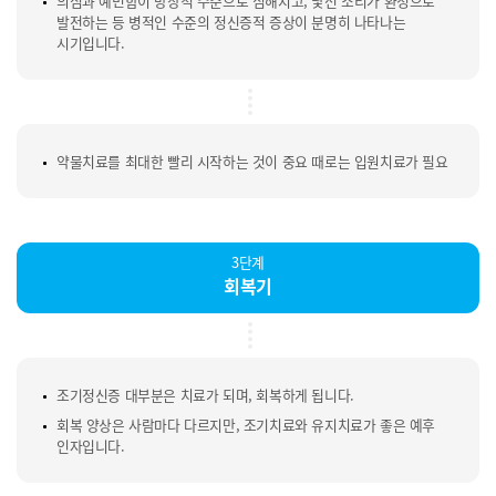
의심과 예민함이 망상적 수준으로 심해지고, 낯선 소리가 환청으로
발전하는 등 병적인 수준의 정신증적 증상이 분명히 나타나는
시기입니다.
약물치료를 최대한 빨리 시작하는 것이 중요 때로는 입원치료가 필요
3단계
회복기
조기정신증 대부분은 치료가 되며, 회복하게 됩니다.
회복 양상은 사람마다 다르지만, 조기치료와 유지치료가 좋은 예후
인자입니다.